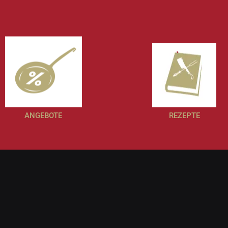
ANGEBOTE
REZEPTE