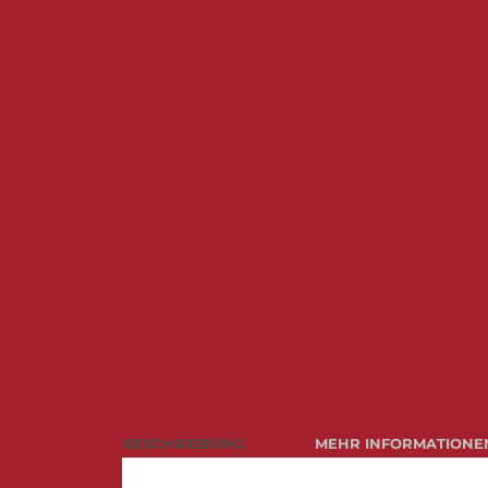
BESCHREIBUNG
MEHR INFORMATIONE