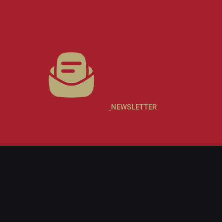
NEWSLETTER