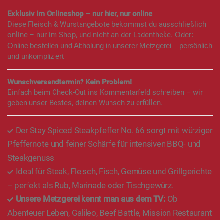
Exklusiv im Onlineshop – nur hier, nur online
Diese Fleisch & Wurstangebote bekommst du ausschließlich
online – nur im Shop, und nicht an der Ladentheke.
Oder:
Online bestellen und Abholung in unserer Metzgerei – persönlich
und unkompliziert
Wunschversandtermin? Kein Problem!
Einfach beim Check-Out ins Kommentarfeld schreiben – wir
geben unser Bestes, deinen Wunsch zu erfüllen.
Der Stay Spiced Steakpfeffer No. 66 sorgt mit würziger
Pfeffernote und feiner Schärfe für intensiven BBQ- und
Steakgenuss.
Ideal für Steak, Fleisch, Fisch, Gemüse und Grillgerichte
– perfekt als Rub, Marinade oder Tischgewürz.
Unsere Metzgerei kennt man aus dem TV:
Ob
Abenteuer Leben, Galileo, Beef Battle, Mission Restaurant