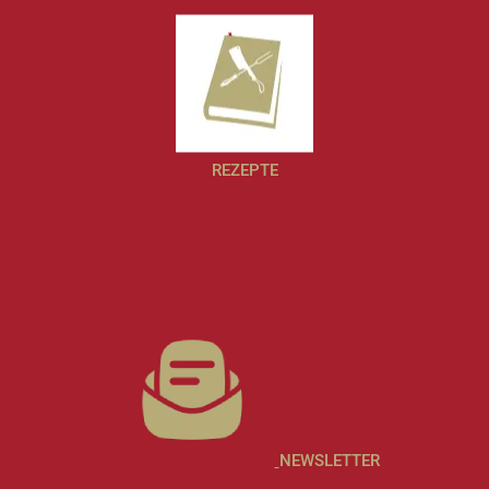
REZEPTE
NEWSLETTER