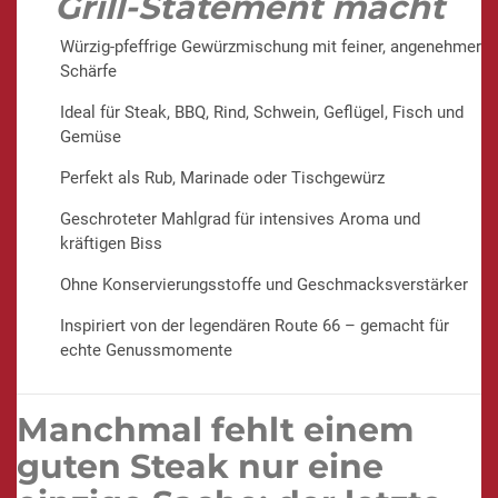
Grill-Statement macht
Würzig-pfeffrige Gewürzmischung mit feiner, angenehmer
Schärfe
Ideal für Steak, BBQ, Rind, Schwein, Geflügel, Fisch und
Gemüse
Perfekt als Rub, Marinade oder Tischgewürz
Geschroteter Mahlgrad für intensives Aroma und
kräftigen Biss
Ohne Konservierungsstoffe und Geschmacksverstärker
Inspiriert von der legendären Route 66 – gemacht für
echte Genussmomente
Manchmal fehlt einem
guten Steak nur eine