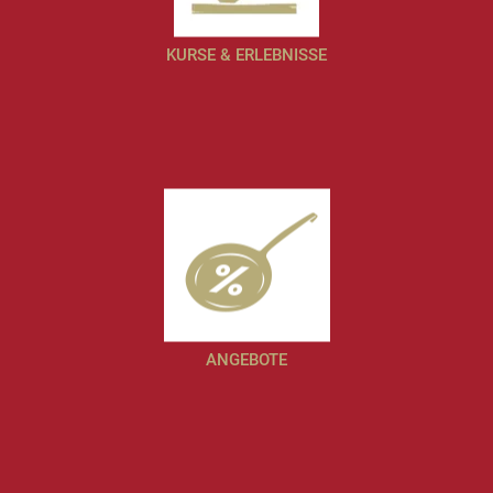
KURSE & ERLEBNISSE
ANGEBOTE