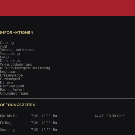
INFORMATIONEN
Catering
AGB
Zahlung und Versand
Verpackung
FAQS
Datenschutz
Widerrufsbelehrung
Kurzinfo Metzgerei Der Ludwig
Impressum
Pressemappe
Gewinnspiel
Karriere
Nachhaltigkeit
Barrierefreiheit
Grounding Pages
ÖFFNUNGSZEITEN
Mo. bis Do.
7:30 - 13:00 Uhr
14:45 - 18:00 Uhr*
Freitag
7:30 - 18:00 Uhr
Samstag
7:30 - 12:30 Uhr