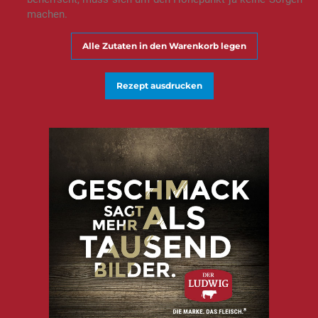
machen.
Alle Zutaten in den Warenkorb legen
Rezept ausdrucken