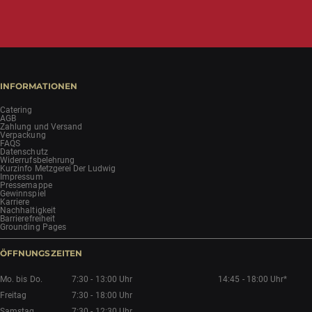
INFORMATIONEN
Catering
AGB
Zahlung und Versand
Verpackung
FAQS
Datenschutz
Widerrufsbelehrung
Kurzinfo Metzgerei Der Ludwig
Impressum
Pressemappe
Gewinnspiel
Karriere
Nachhaltigkeit
Barrierefreiheit
Grounding Pages
ÖFFNUNGSZEITEN
Mo. bis Do.
7:30 - 13:00 Uhr
14:45 - 18:00 Uhr*
Freitag
7:30 - 18:00 Uhr
Samstag
7:30 - 12:30 Uhr