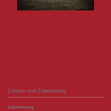
Zutaten und Zubereitung
Zubereitung