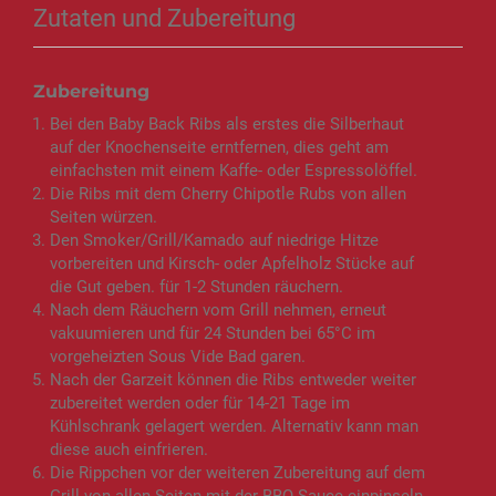
Zutaten und Zubereitung
Zubereitung
Bei den Baby Back Ribs als erstes die Silberhaut
auf der Knochenseite erntfernen, dies geht am
einfachsten mit einem Kaffe- oder Espressolöffel.
Die Ribs mit dem Cherry Chipotle Rubs von allen
Seiten würzen.
Den Smoker/Grill/Kamado auf niedrige Hitze
vorbereiten und Kirsch- oder Apfelholz Stücke auf
die Gut geben. für 1-2 Stunden räuchern.
Nach dem Räuchern vom Grill nehmen, erneut
vakuumieren und für 24 Stunden bei 65°C im
vorgeheizten Sous Vide Bad garen.
Nach der Garzeit können die Ribs entweder weiter
zubereitet werden oder für 14-21 Tage im
Kühlschrank gelagert werden. Alternativ kann man
diese auch einfrieren.
Die Rippchen vor der weiteren Zubereitung auf dem