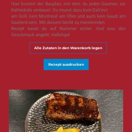
Hier kommt der Bauplan, mit dem du jeden Gaumen zur
Kathedrale umbaust. Du musst dazu kein DaVinci
am Grill, kein Montreuil am Ofen und auch kein Gaudi am
Gasherd sein. Mit diesem leicht zu meisternden
Rezept baust du auf Nummer sicher. Und was den
Geschmack angeht: Halleluja!
Alle Zutaten in den Warenkorb legen
Rezept ausdrucken