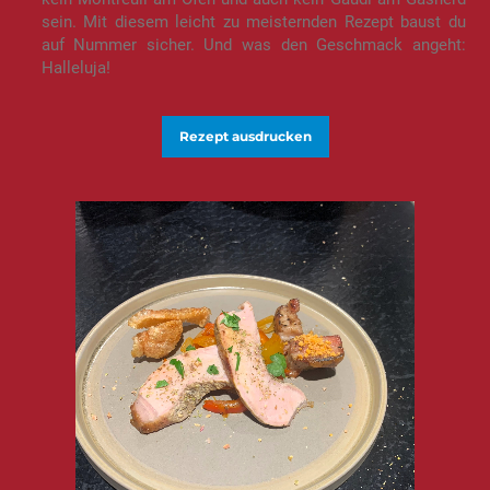
sein. Mit diesem leicht zu meisternden Rezept baust du
auf Nummer sicher. Und was den Geschmack angeht:
Halleluja!
Rezept ausdrucken