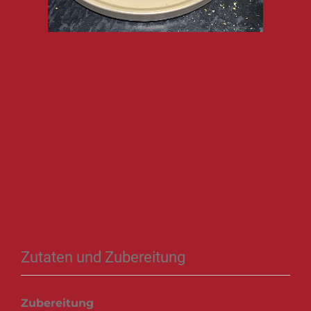
Zutaten und Zubereitung
Zubereitung