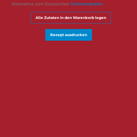
Alternative zum klassischen
Schweinebraten
.
Alle Zutaten in den Warenkorb legen
Rezept ausdrucken