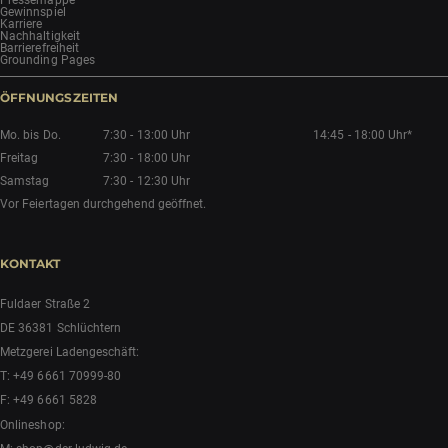
Gewinnspiel
Karriere
Nachhaltigkeit
Barrierefreiheit
Grounding Pages
ÖFFNUNGSZEITEN
Mo. bis Do.
7:30 - 13:00 Uhr
14:45 - 18:00 Uhr*
Freitag
7:30 - 18:00 Uhr
Samstag
7:30 - 12:30 Uhr
Vor Feiertagen durchgehend geöffnet.
KONTAKT
Fuldaer Straße 2
DE 36381 Schlüchtern
Metzgerei Ladengeschäft:
T:
+49 6661 70999-80
F: +49 6661 5828
Onlineshop: