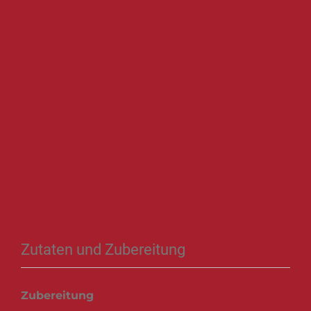
Zutaten und Zubereitung
Zubereitung