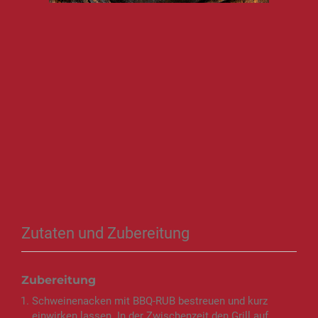
Zutaten und Zubereitung
Zubereitung
Schweinenacken mit BBQ-RUB bestreuen und kurz
einwirken lassen. In der Zwischenzeit den Grill auf