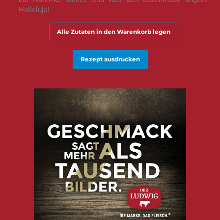
Halleluja!
Alle Zutaten in den Warenkorb legen
Rezept ausdrucken