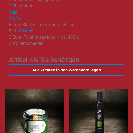
200 g Butter
Salz
Pfeffer
Einige Blättchen Zitronenmelisse
8 EL
Olivenöl
2 Bund Frühlingszwiebeln, ca. 400 g
Zitronenscheiben
Artikel, die Sie benötigen
Alle Zutaten in den Warenkorb legen