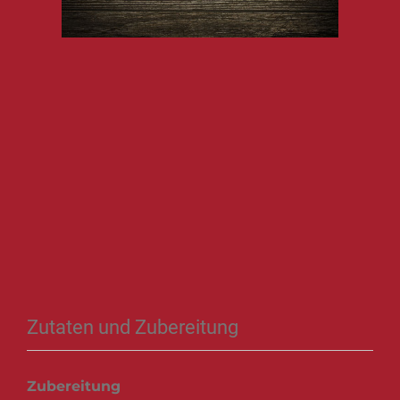
Zutaten und Zubereitung
Zubereitung