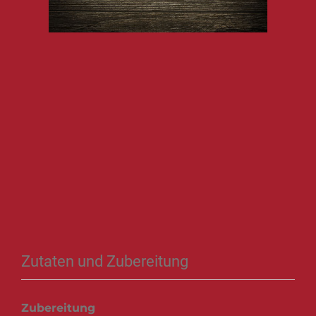
Zutaten und Zubereitung
Zubereitung