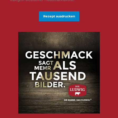
Rezept ausdrucken