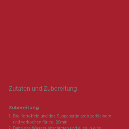
Zutaten und Zubereitung
Zubereitung
Die Kartoffeln und das Suppengrün grob zerkleinern
und vorkochen für ca. 20min.
Dann das Wasser abschütten und alles in eine