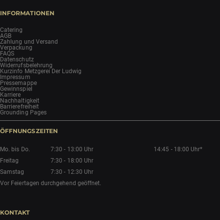
INFORMATIONEN
Catering
AGB
Zahlung und Versand
Verpackung
FAQS
Datenschutz
Widerrufsbelehrung
Kurzinfo Metzgerei Der Ludwig
Impressum
Pressemappe
Gewinnspiel
Karriere
Nachhaltigkeit
Barrierefreiheit
Grounding Pages
ÖFFNUNGSZEITEN
Mo. bis Do.
7:30 - 13:00 Uhr
14:45 - 18:00 Uhr*
Freitag
7:30 - 18:00 Uhr
Samstag
7:30 - 12:30 Uhr
Vor Feiertagen durchgehend geöffnet.
KONTAKT