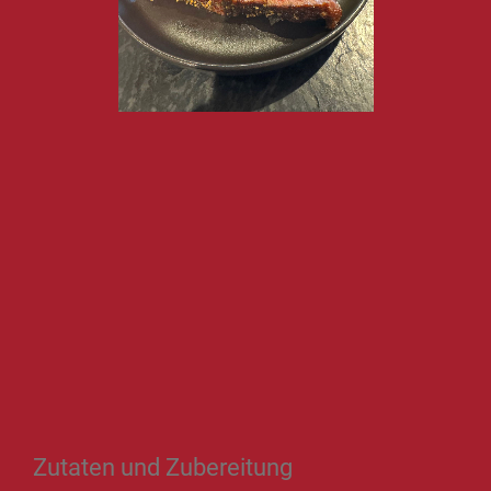
Zutaten und Zubereitung