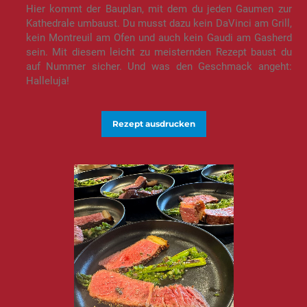
Hier kommt der Bauplan, mit dem du jeden Gaumen zur
Kathedrale umbaust. Du musst dazu kein DaVinci am Grill,
kein Montreuil am Ofen und auch kein Gaudi am Gasherd
sein. Mit diesem leicht zu meisternden Rezept baust du
auf Nummer sicher. Und was den Geschmack angeht:
Halleluja!
Rezept ausdrucken