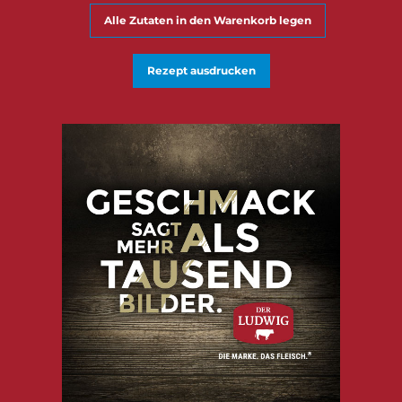
Alle Zutaten in den Warenkorb legen
Rezept ausdrucken