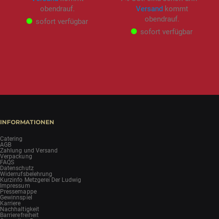
obendrauf.
Versand
kommt
obendrauf.
sofort verfügbar
sofort verfügbar
INFORMATIONEN
Catering
AGB
Zahlung und Versand
Verpackung
FAQS
Datenschutz
Widerrufsbelehrung
Kurzinfo Metzgerei Der Ludwig
Impressum
Pressemappe
Gewinnspiel
Karriere
Nachhaltigkeit
Barrierefreiheit