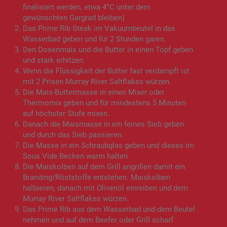
finalisiert werden, etwa 4°C unter dem
gewünschten Gargrad bleiben)
Das Prime Rib Steak im Vakuumbeutel in das
Wasserbad geben und für 2 Stunden garen.
Den Dosenmais und die Butter in einen Topf geben
und stark erhitzen.
Wenn die Flüssigkeit der Butter fast verdampft ist
mit 2 Prisen Murray River Saltflakes würzen.
Die Mais-Buttermasse in einen Mixer oder
Thermomix geben und für mindestens 5 Minuten
auf höchster Stufe mixen.
Danach die Maismasse in ein feines Sieb geben
und durch das Sieb passieren.
Die Masse in ein Schraubglas geben und dieses im
Sous Vide Becken warm halten.
Die Maiskolben auf dem Grill angrillen damit ein
Branding/Röststoffe entstehen. Maiskolben
halbieren, danach mit Olivenöl einreiben und dem
Murray River Saltflakes würzen.
Das Prime Rib aus dem Wasserbad und dem Beutel
nehmen und auf dem Beefer oder Grill scharf