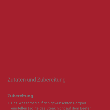
Zutaten und Zubereitung
Zubereitung
Das Wasserbad auf den gewünschten Gargrad
einstellen (sollte das Steak nicht auf dem Beefer