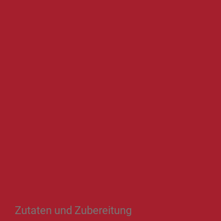
Zutaten und Zubereitung