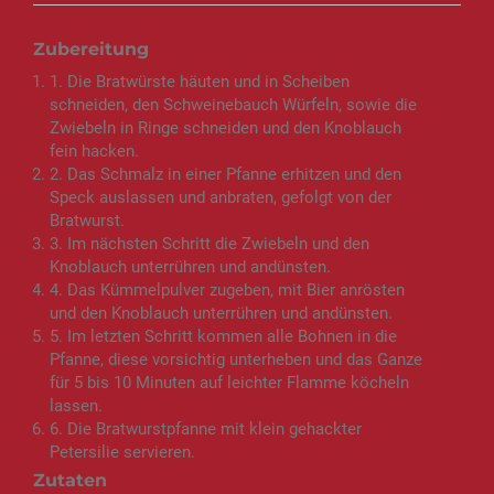
Zubereitung
1. Die Bratwürste häuten und in Scheiben
schneiden, den Schweinebauch Würfeln, sowie die
Zwiebeln in Ringe schneiden und den Knoblauch
fein hacken.
2. Das Schmalz in einer Pfanne erhitzen und den
Speck auslassen und anbraten, gefolgt von der
Bratwurst.
3. Im nächsten Schritt die Zwiebeln und den
Knoblauch unterrühren und andünsten.
4. Das Kümmelpulver zugeben, mit Bier anrösten
und den Knoblauch unterrühren und andünsten.
5. Im letzten Schritt kommen alle Bohnen in die
Pfanne, diese vorsichtig unterheben und das Ganze
für 5 bis 10 Minuten auf leichter Flamme köcheln
lassen.
6. Die Bratwurstpfanne mit klein gehackter
Petersilie servieren.
Zutaten