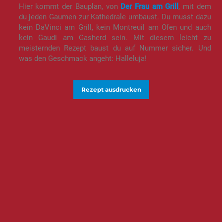
Hier kommt der Bauplan, von
Der Frau am Grill
, mit dem
du jeden Gaumen zur Kathedrale umbaust. Du musst dazu
kein DaVinci am Grill, kein Montreuil am Ofen und auch
kein Gaudi am Gasherd sein. Mit diesem leicht zu
meisternden Rezept baust du auf Nummer sicher. Und
was den Geschmack angeht: Halleluja!
Rezept ausdrucken