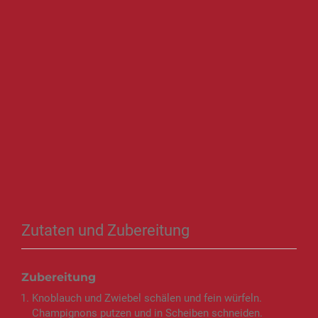
Zutaten und Zubereitung
Zubereitung
Knoblauch und Zwiebel schälen und fein würfeln.
Champignons putzen und in Scheiben schneiden.