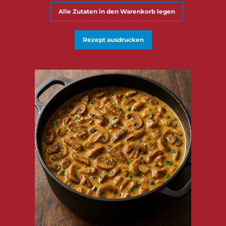
Alle Zutaten in den Warenkorb legen
Rezept ausdrucken