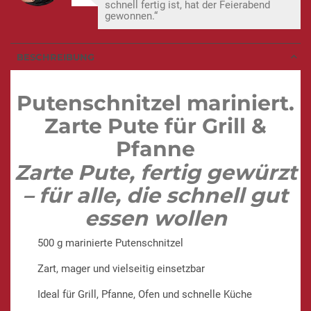
schnell fertig ist, hat der Feierabend
gewonnen.“
BESCHREIBUNG
Putenschnitzel mariniert.
Zarte Pute für Grill &
Pfanne
Zarte Pute, fertig gewürzt
– für alle, die schnell gut
essen wollen
500 g marinierte Putenschnitzel
Zart, mager und vielseitig einsetzbar
Ideal für Grill, Pfanne, Ofen und schnelle Küche