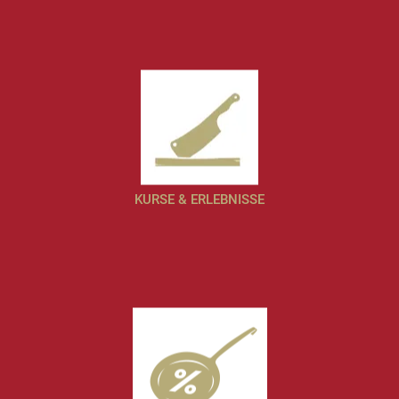
KURSE & ERLEBNISSE