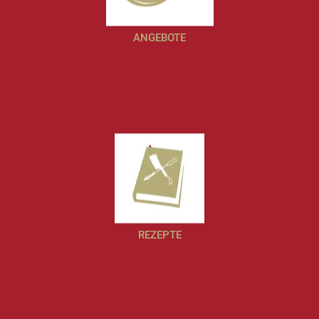
ANGEBOTE
REZEPTE