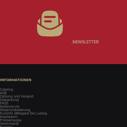
NEWSLETTER
INFORMATIONEN
Catering
AGB
Zahlung und Versand
Verpackung
FAQS
Datenschutz
Widerrufsbelehrung
Kurzinfo Metzgerei Der Ludwig
Impressum
Pressemappe
Gewinnspiel