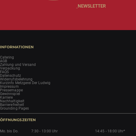
NEWSLETTER
INFORMATIONEN
Catering
AGB
Zahlung und Versand
Verpackung
FAQS
Datenschutz
Widerrufsbelehrung
Kurzinfo Metzgerei Der Ludwig
Impressum
Pressemappe
Gewinnspiel
Karriere
Nachhaltigkeit
Barrierefreiheit
Grounding Pages
ÖFFNUNGSZEITEN
Mo. bis Do.
7:30 - 13:00 Uhr
14:45 - 18:00 Uhr*