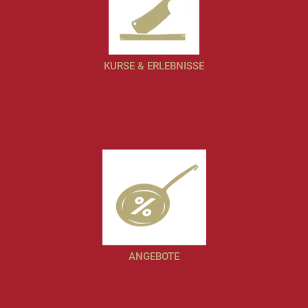
KURSE & ERLEBNISSE
ANGEBOTE