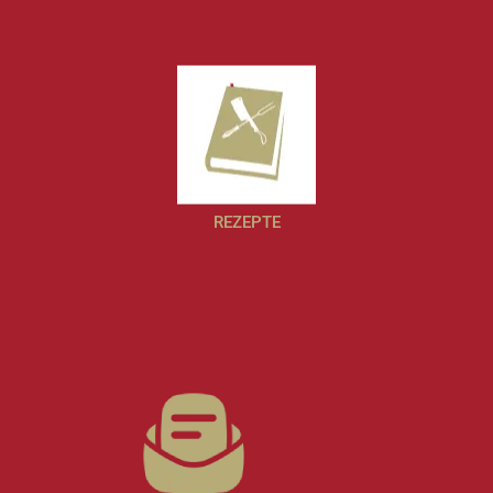
REZEPTE