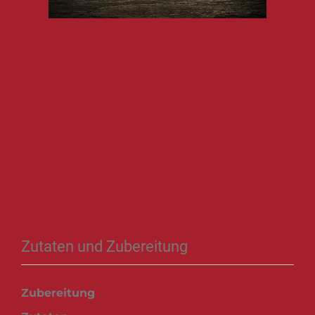
Zutaten und Zubereitung
Zubereitung