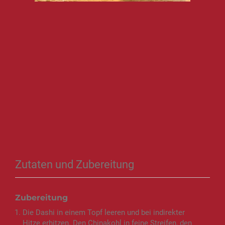
Zutaten und Zubereitung
Zubereitung
Die Dashi in einem Topf leeren und bei indirekter
Hitze erhitzen. Den Chinakohl in feine Streifen, den