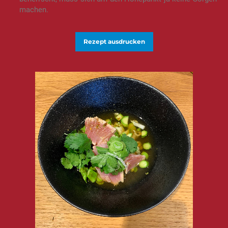
machen.
Rezept ausdrucken