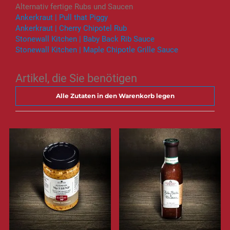
Alternativ fertige Rubs und Saucen
Ankerkraut | Pull that Piggy
Ankerkraut | Cherry Chipotel Rub
Stonewall Kitchen | Baby Back Rib Sauce
Stonewall Kitchen | Maple Chipotle Grille Sauce
Artikel, die Sie benötigen
Alle Zutaten in den Warenkorb legen