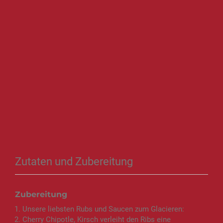
Zutaten und Zubereitung
Zubereitung
Unsere liebsten Rubs und Saucen zum Glacieren:
Cherry Chipotle, Kirsch verleiht den Ribs eine