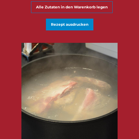
Alle Zutaten in den Warenkorb legen
Rezept ausdrucken