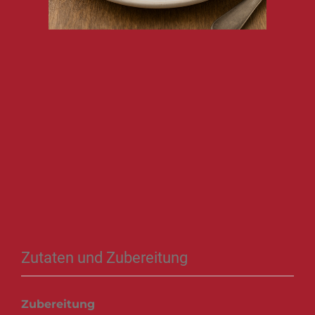
Zutaten und Zubereitung
Zubereitung