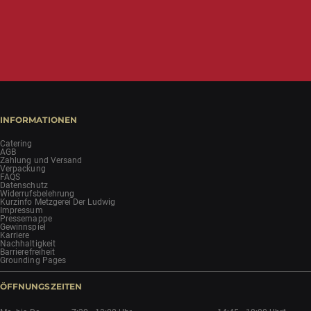
INFORMATIONEN
Catering
AGB
Zahlung und Versand
Verpackung
FAQS
Datenschutz
Widerrufsbelehrung
Kurzinfo Metzgerei Der Ludwig
Impressum
Pressemappe
Gewinnspiel
Karriere
Nachhaltigkeit
Barrierefreiheit
Grounding Pages
ÖFFNUNGSZEITEN