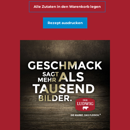
Alle Zutaten in den Warenkorb legen
Rezept ausdrucken