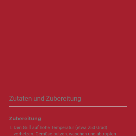
Zutaten und Zubereitung
Zubereitung
Den Grill auf hohe Temperatur (etwa 250 Grad)
vorheizen. Gemüse putzen, waschen und abtropfen