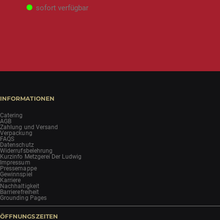
sofort verfügbar
INFORMATIONEN
Catering
AGB
Zahlung und Versand
Verpackung
FAQS
Datenschutz
Widerrufsbelehrung
Kurzinfo Metzgerei Der Ludwig
Impressum
Pressemappe
Gewinnspiel
Karriere
Nachhaltigkeit
Barrierefreiheit
Grounding Pages
ÖFFNUNGSZEITEN