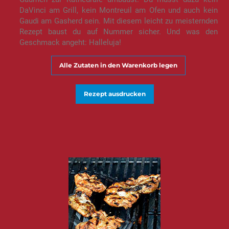
DaVinci am Grill, kein Montreuil am Ofen und auch kein
Gaudi am Gasherd sein. Mit diesem leicht zu meisternden
Rezept baust du auf Nummer sicher. Und was den
Geschmack angeht: Halleluja!
Alle Zutaten in den Warenkorb legen
Rezept ausdrucken