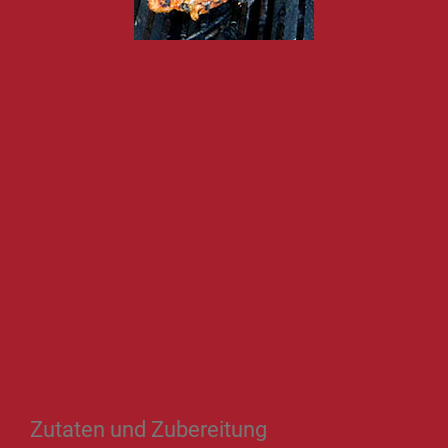
Zutaten und Zubereitung