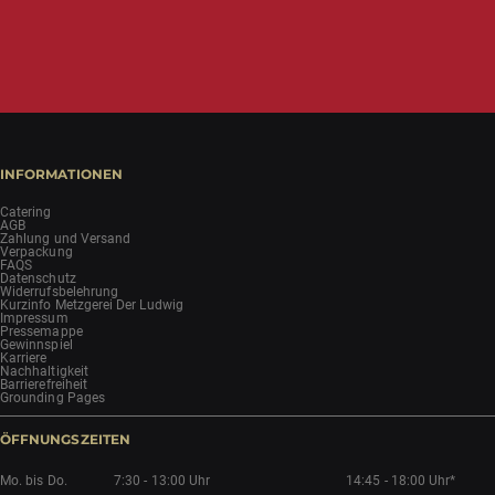
INFORMATIONEN
Catering
AGB
Zahlung und Versand
Verpackung
FAQS
Datenschutz
Widerrufsbelehrung
Kurzinfo Metzgerei Der Ludwig
Impressum
Pressemappe
Gewinnspiel
Karriere
Nachhaltigkeit
Barrierefreiheit
Grounding Pages
ÖFFNUNGSZEITEN
Mo. bis Do.
7:30 - 13:00 Uhr
14:45 - 18:00 Uhr*