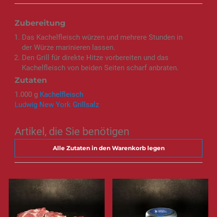
Zubereitung
Das Kachelfleisch würzen und mehrere Stunden in
der Würze marinieren lassen.
Den Grill für direkte Hitze vorbereiten und das
Kachelfleisch von beiden Seiten scharf anbraten.
Zutaten
1.000 g
Kachelfleisch
Ludwig New York Grillsalz
Artikel, die Sie benötigen
Alle Zutaten in den Warenkorb legen