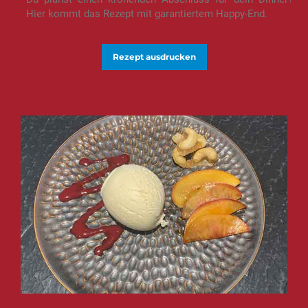
Hier kommt das Rezept mit garantiertem Happy-End.
Rezept ausdrucken