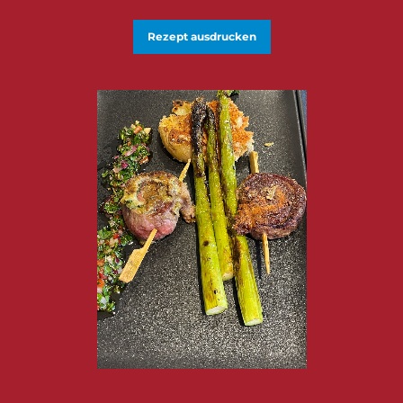
Rezept ausdrucken