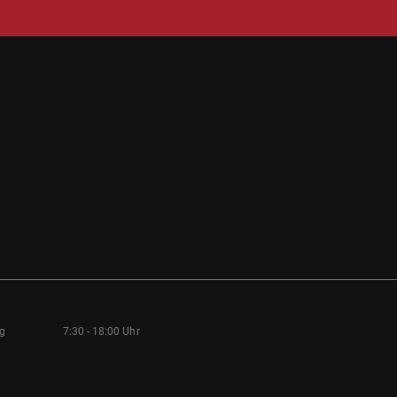
ag
7:30 - 18:00 Uhr