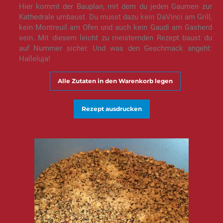
Hier kommt der Bauplan, mit dem du jeden Gaumen zur
Kathedrale umbaust. Du musst dazu kein DaVinci am Grill,
kein Montreuil am Ofen und auch kein Gaudi am Gasherd
sein. Mit diesem leicht zu meisternden Rezept baust du
auf Nummer sicher. Und was den Geschmack angeht:
Halleluja!
Alle Zutaten in den Warenkorb legen
Rezept ausdrucken