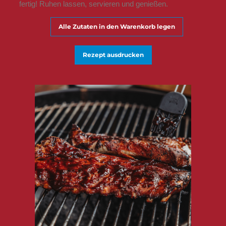
fertig! Ruhen lassen, servieren und genießen.
Alle Zutaten in den Warenkorb legen
Rezept ausdrucken