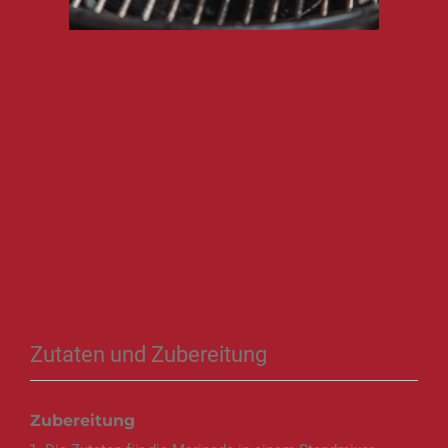
Zutaten und Zubereitung
Zubereitung