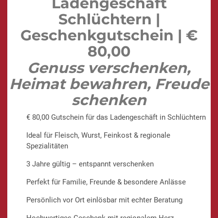
Ladengeschäft
Schlüchtern |
Geschenkgutschein | €
80,00
Genuss verschenken,
Heimat bewahren, Freude
schenken
€ 80,00 Gutschein für das Ladengeschäft in Schlüchtern
Ideal für Fleisch, Wurst, Feinkost & regionale
Spezialitäten
3 Jahre gültig – entspannt verschenken
Perfekt für Familie, Freunde & besondere Anlässe
Persönlich vor Ort einlösbar mit echter Beratung