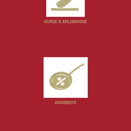
KURSE & ERLEBNISSE
ANGEBOTE