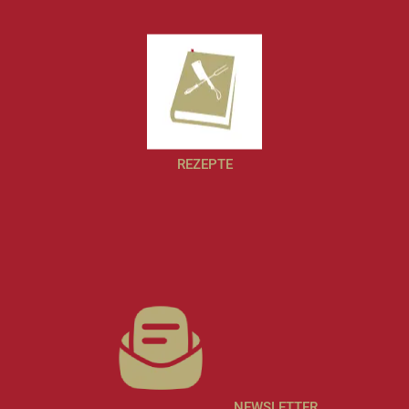
REZEPTE
NEWSLETTER