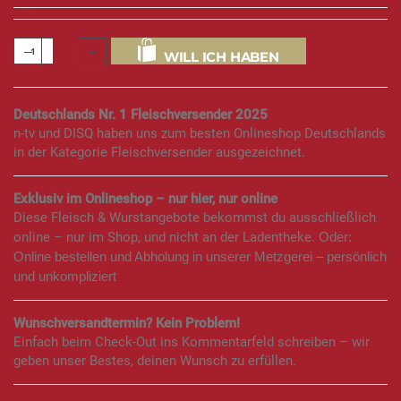
WILL ICH HABEN
Deutschlands Nr. 1 Fleischversender 2025
n-tv und DISQ haben uns zum besten Onlineshop Deutschlands
in der Kategorie Fleischversender ausgezeichnet.
Exklusiv im Onlineshop – nur hier, nur online
Diese Fleisch & Wurstangebote bekommst du ausschließlich
online – nur im Shop, und nicht an der Ladentheke.
Oder:
Online bestellen und Abholung in unserer Metzgerei – persönlich
und unkompliziert
Wunschversandtermin? Kein Problem!
Einfach beim Check-Out ins Kommentarfeld schreiben – wir
geben unser Bestes, deinen Wunsch zu erfüllen.