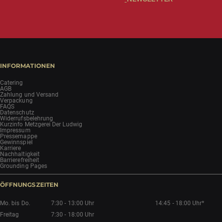
INFORMATIONEN
Catering
AGB
Zahlung und Versand
Verpackung
FAQS
Datenschutz
Widerrufsbelehrung
Kurzinfo Metzgerei Der Ludwig
Impressum
Pressemappe
Gewinnspiel
Karriere
Nachhaltigkeit
Barrierefreiheit
Grounding Pages
ÖFFNUNGSZEITEN
Mo. bis Do.
7:30 - 13:00 Uhr
14:45 - 18:00 Uhr*
Freitag
7:30 - 18:00 Uhr