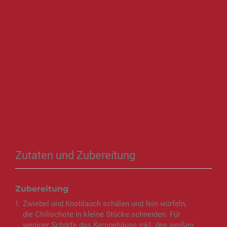
Zutaten und Zubereitung
Zubereitung
Zwiebel und Knoblauch schälen und fein würfeln,
die Chilischote in kleine Stücke schneiden. Für
weniger Schärfe das Kerngehäuse inkl. des weißen