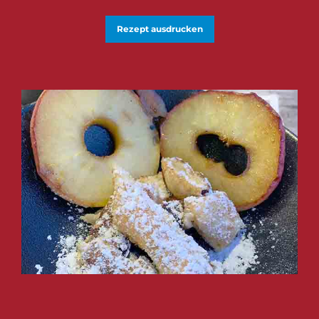
Rezept ausdrucken