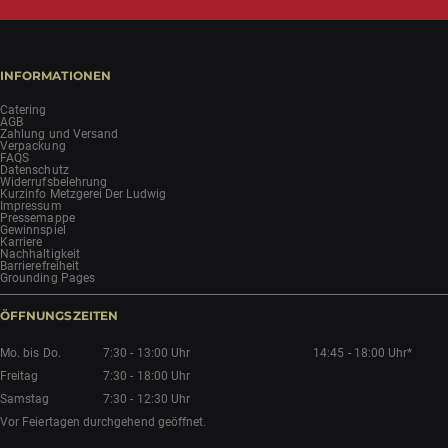
INFORMATIONEN
Catering
AGB
Zahlung und Versand
Verpackung
FAQS
Datenschutz
Widerrufsbelehrung
Kurzinfo Metzgerei Der Ludwig
Impressum
Pressemappe
Gewinnspiel
Karriere
Nachhaltigkeit
Barrierefreiheit
Grounding Pages
ÖFFNUNGSZEITEN
Mo. bis Do.
7:30 - 13:00 Uhr
14:45 - 18:00 Uhr*
Freitag
7:30 - 18:00 Uhr
Samstag
7:30 - 12:30 Uhr
Vor Feiertagen durchgehend geöffnet.